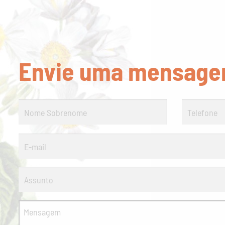
Envie uma mensage